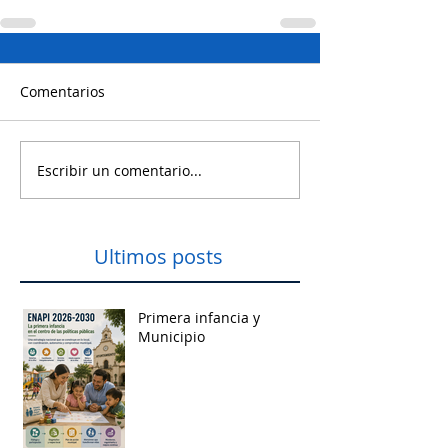
Comentarios
Escribir un comentario...
Ultimos posts
Primera infancia y
Municipio