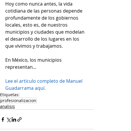
Hoy como nunca antes, la vida 
cotidiana de las personas depende 
profundamente de los gobiernos 
locales, esto es, de nuestros 
municipios y ciudades que modelan 
el desarrollo de los lugares en los 
que vivimos y trabajamos.
En México, los municipios 
representan...
Lee el artículo completo de Manuel 
Guadarrama aquí.
Etiquetas:
profesionalizacion
analisis