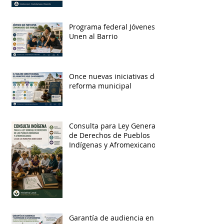
Programa federal Jóvenes
Unen al Barrio
Once nuevas iniciativas de
reforma municipal
Consulta para Ley General
de Derechos de Pueblos
Indígenas y Afromexicanos
Garantía de audiencia en