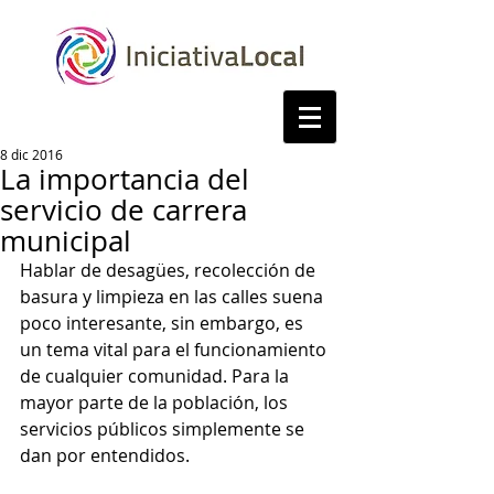
8 dic 2016
La importancia del
servicio de carrera
municipal
Hablar de desagües, recolección de 
basura y limpieza en las calles suena 
poco interesante, sin embargo, es 
un tema vital para el funcionamiento 
de cualquier comunidad. Para la 
mayor parte de la población, los 
servicios públicos simplemente se 
dan por entendidos.