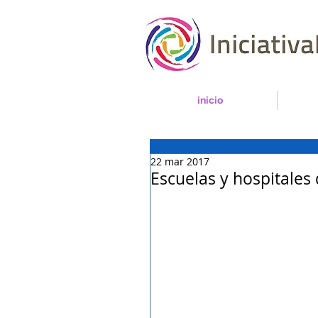
inicio
22 mar 2017
Escuelas y hospitales