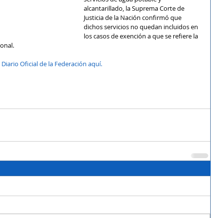
alcantarillado, la Suprema Corte de 
Justicia de la Nación confirmó que 
dichos servicios no quedan incluidos en 
los casos de exención a que se refiere la 
ional.
Diario Oficial de la Federación aquí.