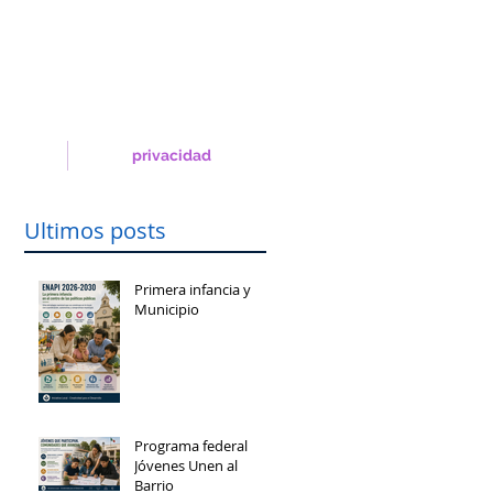
privacidad
Ultimos posts
Primera infancia y
Municipio
Programa federal
Jóvenes Unen al
Barrio