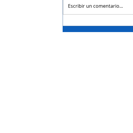
Escribir un comentario...