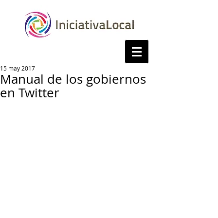
15 may 2017
Manual de los gobiernos
en Twitter