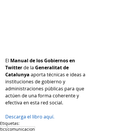
El 
Manual de los Gobiernos en 
Twitter
 de la 
Generalitat de 
Catalunya
 aporta técnicas e ideas a 
instituciones de gobierno y 
administraciones públicas para que 
actúen de una forma coherente y 
efectiva en esta red social.
Descarga el libro aquí.
Etiquetas:
tics
comunicacion