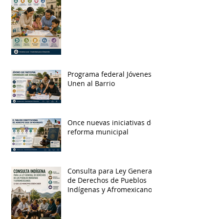
Programa federal Jóvenes
Unen al Barrio
Once nuevas iniciativas de
reforma municipal
Consulta para Ley General
de Derechos de Pueblos
Indígenas y Afromexicanos