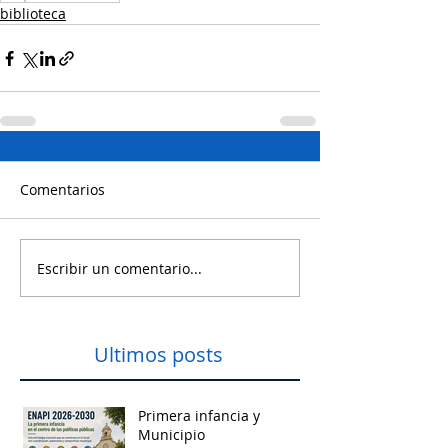
biblioteca
Comentarios
Escribir un comentario...
Ultimos posts
Primera infancia y
Municipio