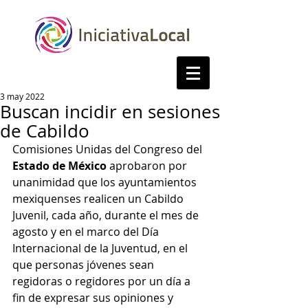
3 may 2022
Buscan incidir en sesiones
de Cabildo
Comisiones Unidas del Congreso del 
Estado de México
 aprobaron por 
unanimidad que los ayuntamientos 
mexiquenses realicen un Cabildo 
Juvenil, cada año, durante el mes de 
agosto y en el marco del Día 
Internacional de la Juventud, en el 
que personas jóvenes sean 
regidoras o regidores por un día a 
fin de expresar sus opiniones y 