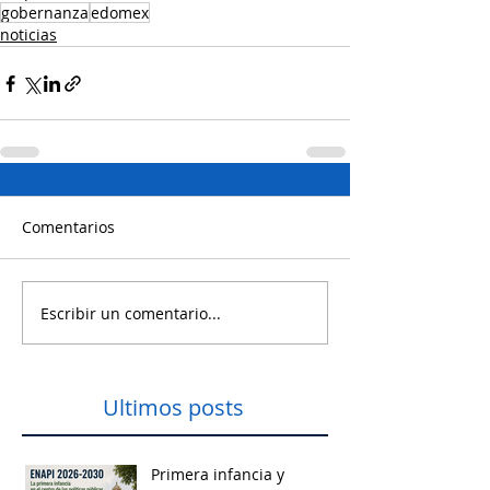
gobernanza
edomex
noticias
Comentarios
Escribir un comentario...
Ultimos posts
Primera infancia y