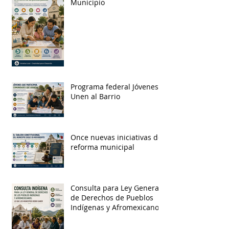
Municipio
Programa federal Jóvenes
Unen al Barrio
Once nuevas iniciativas de
reforma municipal
Consulta para Ley General
de Derechos de Pueblos
Indígenas y Afromexicanos