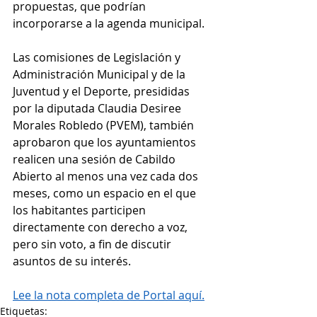
propuestas, que podrían 
incorporarse a la agenda municipal.
Las comisiones de Legislación y 
Administración Municipal y de la 
Juventud y el Deporte, presididas 
por la diputada Claudia Desiree 
Morales Robledo (PVEM), también 
aprobaron que los ayuntamientos 
realicen una sesión de Cabildo 
Abierto al menos una vez cada dos 
meses, como un espacio en el que 
los habitantes participen 
directamente con derecho a voz, 
pero sin voto, a fin de discutir 
asuntos de su interés.
Lee la nota completa de Portal aquí.
Etiquetas: