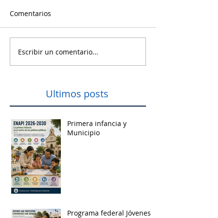
Comentarios
Escribir un comentario...
Ultimos posts
Primera infancia y
Municipio
Programa federal Jóvenes