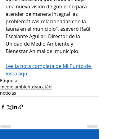
una nueva visión de gobierno para 
atender de manera integral las 
problemáticas relacionadas con la 
fauna en el municipio”, aseveró Raúl 
Escalante Aguilar, Director de la 
Unidad de Medio Ambiente y 
Bienestar Animal del municipio.
Lee la nota completa de Mi Punto de 
Vista aquí.
Etiquetas:
medio ambiente
yucatán
noticias