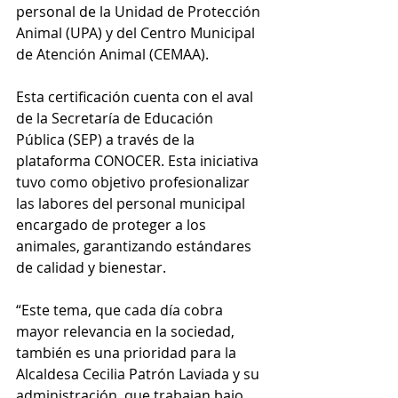
personal de la Unidad de Protección 
Animal (UPA) y del Centro Municipal 
de Atención Animal (CEMAA).
Esta certificación cuenta con el aval 
de la Secretaría de Educación 
Pública (SEP) a través de la 
plataforma CONOCER. Esta iniciativa 
tuvo como objetivo profesionalizar 
las labores del personal municipal 
encargado de proteger a los 
animales, garantizando estándares 
de calidad y bienestar.
“Este tema, que cada día cobra 
mayor relevancia en la sociedad, 
también es una prioridad para la 
Alcaldesa Cecilia Patrón Laviada y su 
administración, que trabajan bajo 