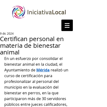
9 dic 2024
Certifican personal en
materia de bienestar
animal
En un esfuerzo por consolidar el 
bienestar animal en la ciudad, el 
Ayuntamiento de 
Mérida
 realizó un 
curso de certificación para 
profesionalizar al personal del 
municipio en la evaluación del 
bienestar en perros, en la que 
participaron más de 30 servidores 
públicos entre jueces calificadores, 