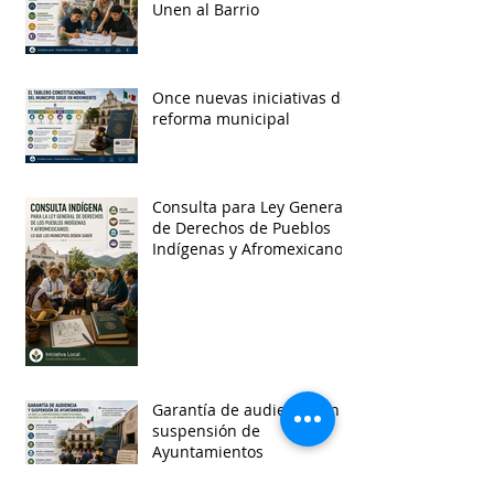
Unen al Barrio
Once nuevas iniciativas de
reforma municipal
Consulta para Ley General
de Derechos de Pueblos
Indígenas y Afromexicanos
Garantía de audiencia en
suspensión de
Ayuntamientos