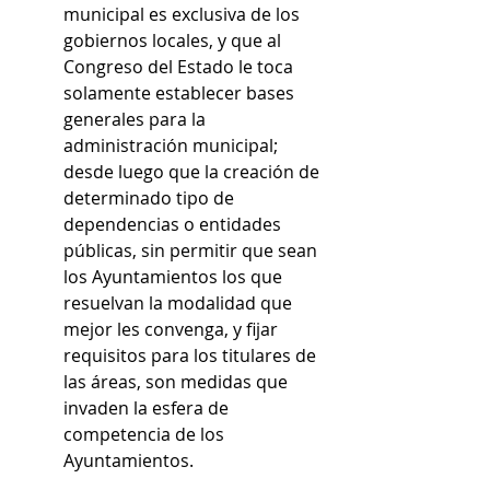
municipal es exclusiva de los 
gobiernos locales, y que al 
Congreso del Estado le toca 
solamente establecer bases 
generales para la 
administración municipal; 
desde luego que la creación de 
determinado tipo de 
dependencias o entidades 
públicas, sin permitir que sean 
los Ayuntamientos los que 
resuelvan la modalidad que 
mejor les convenga, y fijar 
requisitos para los titulares de 
las áreas, son medidas que 
invaden la esfera de 
competencia de los 
Ayuntamientos.