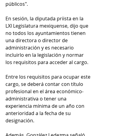
públicos".
En sesión, la diputada priista en la 
LXI Legislatura mexiquense, dijo que 
no todos los ayuntamientos tienen 
una directora o director de 
administración y es necesario 
incluirlo en la legislación y normar 
los requisitos para acceder al cargo.
Entre los requisitos para ocupar este 
cargo, se deberá contar con título 
profesional en el área económico-
administrativa o tener una 
experiencia mínima de un año con 
anterioridad a la fecha de su 
designación.
Además, González Ledezma señaló 