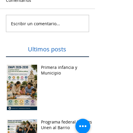
Comentarios
Escribir un comentario...
Ultimos posts
Primera infancia y
Municipio
Programa federal Jóvenes
Unen al Barrio