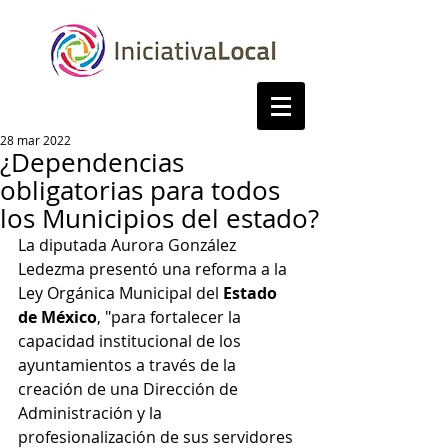
28 mar 2022
¿Dependencias
obligatorias para todos
los Municipios del estado?
La diputada Aurora González 
Ledezma presentó una reforma a la 
Ley Orgánica Municipal del 
Estado 
de México
, "para fortalecer la 
capacidad institucional de los 
ayuntamientos a través de la 
creación de una Dirección de 
Administración y la 
profesionalización de sus servidores 