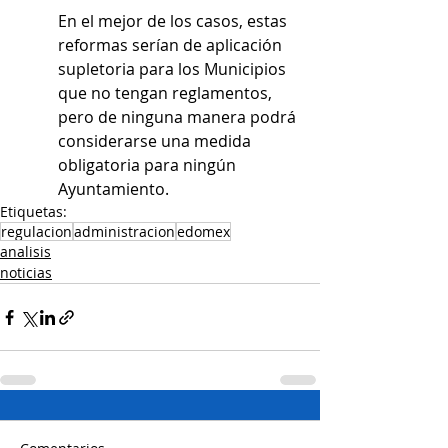
En el mejor de los casos, estas 
reformas serían de aplicación 
supletoria para los Municipios 
que no tengan reglamentos, 
pero de ninguna manera podrá 
considerarse una medida 
obligatoria para ningún 
Ayuntamiento.
Etiquetas:
regulacion
administracion
edomex
analisis
noticias