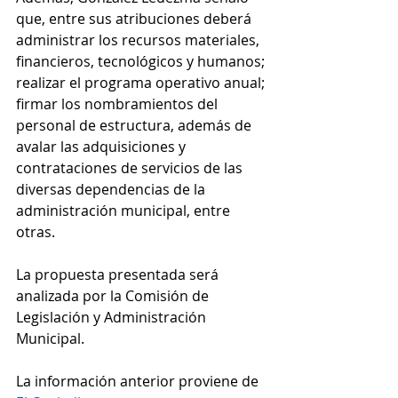
que, entre sus atribuciones deberá 
administrar los recursos materiales, 
financieros, tecnológicos y humanos; 
realizar el programa operativo anual; 
firmar los nombramientos del 
personal de estructura, además de 
avalar las adquisiciones y 
contrataciones de servicios de las 
diversas dependencias de la 
administración municipal, entre 
otras.
La propuesta presentada será 
analizada por la Comisión de 
Legislación y Administración 
Municipal.
La información anterior proviene de 