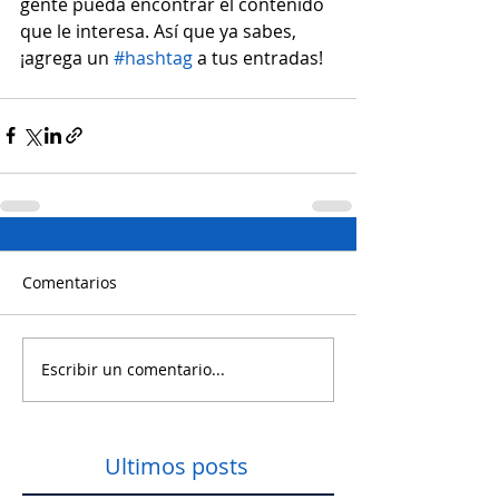
gente pueda encontrar el contenido 
que le interesa. Así que ya sabes, 
¡agrega un 
#hashtag
 a tus entradas! 
Comentarios
Escribir un comentario...
Ultimos posts