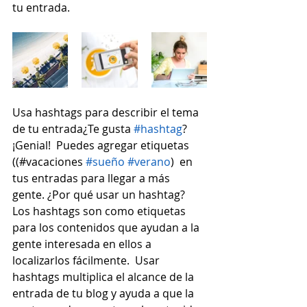
tu entrada.
Usa hashtags para describir el tema 
de tu entrada¿Te gusta 
#hashtag
? 
¡Genial!  Puedes agregar etiquetas 
((#vacaciones 
#sueño
#verano
)  en 
tus entradas para llegar a más 
gente. ¿Por qué usar un hashtag? 
Los hashtags son como etiquetas 
para los contenidos que ayudan a la 
gente interesada en ellos a 
localizarlos fácilmente.  Usar 
hashtags multiplica el alcance de la 
entrada de tu blog y ayuda a que la 