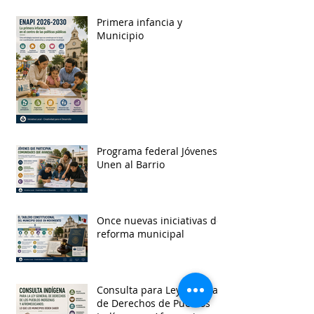
Primera infancia y
Municipio
Programa federal Jóvenes
Unen al Barrio
Once nuevas iniciativas de
reforma municipal
Consulta para Ley General
de Derechos de Pueblos