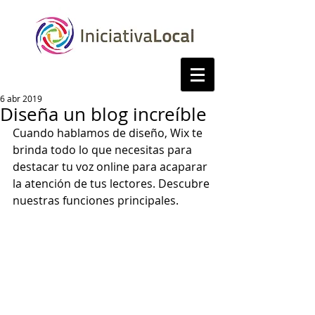
6 abr 2019
Diseña un blog increíble
Cuando hablamos de diseño, Wix te 
brinda todo lo que necesitas para 
destacar tu voz online para acaparar 
la atención de tus lectores. Descubre 
nuestras funciones principales.