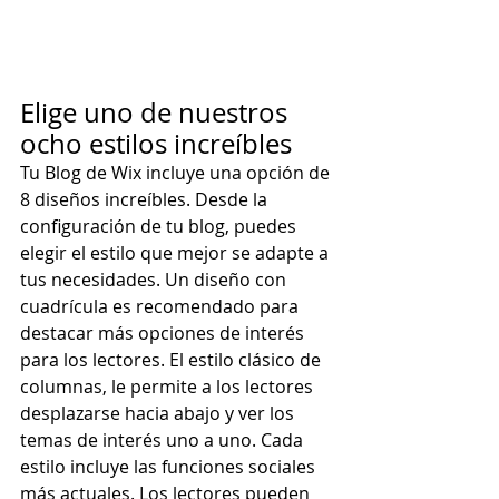
Elige uno de nuestros 
ocho estilos increíbles
Tu Blog de Wix incluye una opción de 
8 diseños increíbles. Desde la 
configuración de tu blog, puedes 
elegir el estilo que mejor se adapte a 
tus necesidades. Un diseño con 
cuadrícula es recomendado para 
destacar más opciones de interés 
para los lectores. El estilo clásico de 
columnas, le permite a los lectores 
desplazarse hacia abajo y ver los 
temas de interés uno a uno. Cada 
estilo incluye las funciones sociales 
más actuales. Los lectores pueden 