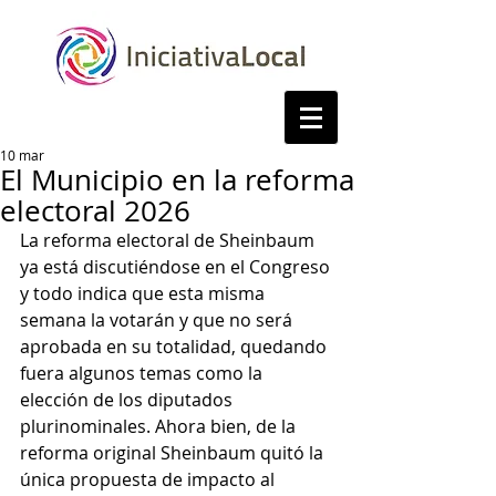
10 mar
El Municipio en la reforma
electoral 2026
La reforma electoral de Sheinbaum 
ya está discutiéndose en el Congreso 
y todo indica que esta misma 
semana la votarán y que no será 
aprobada en su totalidad, quedando 
fuera algunos temas como la 
elección de los diputados 
plurinominales. Ahora bien, de la 
reforma original Sheinbaum quitó la 
única propuesta de impacto al 