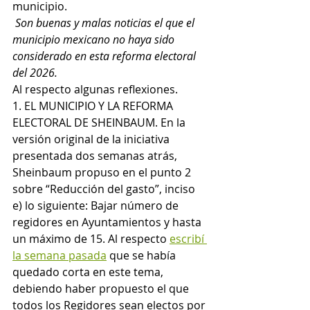
municipio.
Son buenas y malas noticias el que el 
municipio mexicano no haya sido 
considerado en esta reforma electoral 
del 2026. 
Al respecto algunas reflexiones.
1. EL MUNICIPIO Y LA REFORMA 
ELECTORAL DE SHEINBAUM. En la 
versión original de la iniciativa 
presentada dos semanas atrás, 
Sheinbaum propuso en el punto 2 
sobre “Reducción del gasto”, inciso 
e) lo siguiente: Bajar número de 
regidores en Ayuntamientos y hasta 
un máximo de 15. Al respecto 
escribí 
la semana pasada
 que se había 
quedado corta en este tema, 
debiendo haber propuesto el que 
todos los Regidores sean electos por 