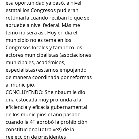
esa oportunidad ya pasó, a nivel 
estatal los Congresos pudieran 
retomarla cuando reciban lo que se 
apruebe a nivel federal. Más me 
temo no será así. Hoy en día el 
municipio no es tema en los 
Congresos locales y tampoco los 
actores municipalistas (asociaciones 
municipales, académicos, 
especialistas) estamos empujando 
de manera coordinada por reformas 
al municipio.
CONCLUYENDO: Sheinbaum le dio 
una estocada muy profunda a la 
eficiencia y eficacia gubernamental 
de los municipios el año pasado 
cuando la 4T aprobó la prohibición 
constitucional (otra vez) de la 
reelección de presidentes 