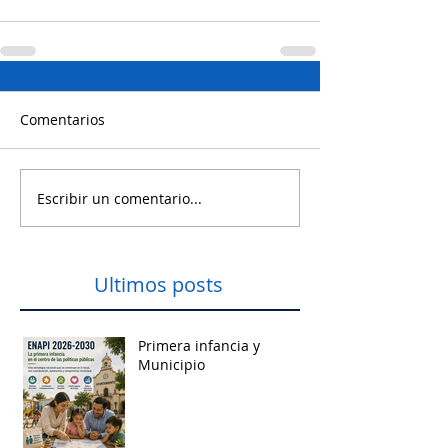
Comentarios
Escribir un comentario...
Ultimos posts
Primera infancia y
Municipio