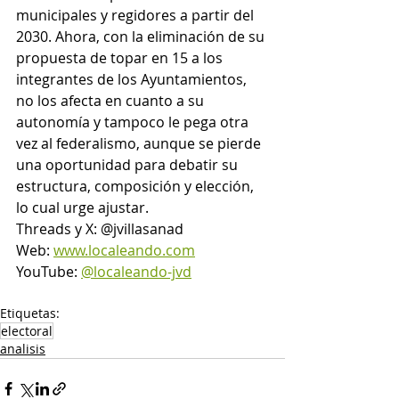
municipales y regidores a partir del 
2030. Ahora, con la eliminación de su 
propuesta de topar en 15 a los 
integrantes de los Ayuntamientos, 
no los afecta en cuanto a su 
autonomía y tampoco le pega otra 
vez al federalismo, aunque se pierde 
una oportunidad para debatir su 
estructura, composición y elección, 
lo cual urge ajustar.
Threads y X: @jvillasanad
Web: 
www.localeando.com
YouTube: 
@localeando-jvd
Etiquetas:
electoral
analisis