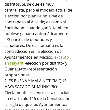
distritos. Sí, sé que es muy 
centralista, pero el modelo actual de 
elección por planilla no sirve de 
contrapeso al Alcalde; es como si 
Sheinbaum cuando ganó, también 
hubiese ganado automáticamente 
2/3 partes de diputados y 
senadores. De ese tamaño es la 
contradicción en la elección de 
Ayuntamientos en México, 
excepto 
en Nayarit
 -elección por distrito- y 
Guanajuato -representación 
proporcional-.
2. ES BUENA Y MALA NOTICIA QUE 
HAYA SACADO AL MUNICIPIO: 
Ciertamente es centralista el incluir 
en el artículo 115 de la Constitución 
la regla de que los Ayuntamientos 