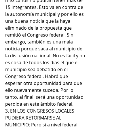
mexicanos no podrán tener más de 
15 integrantes. Esto va en contra de 
la autonomía municipal y por ello es 
una buena noticia que la haya 
eliminado de la propuesta que 
remitió el Congreso federal. Sin 
embargo, también es una mala 
noticia porque saca al municipio de 
la discusión nacional. No es fácil y no 
es cosa de todos los días el que el 
municipio sea debatido en el 
Congreso federal. Habrá que 
esperar otra oportunidad para que 
ello nuevamente suceda. Por lo 
tanto, al final, será una oportunidad 
perdida en este ámbito federal.
3. EN LOS CONGRESOS LOCALES 
PUDIERA RETORMARSE AL 
MUNICIPIO; Pero si a nivel federal 