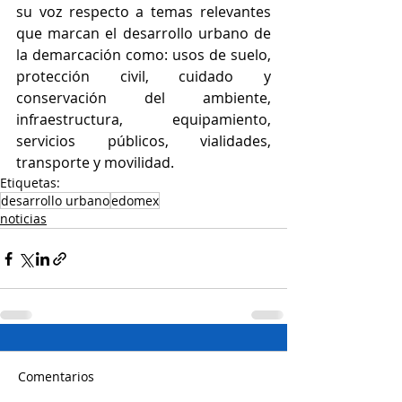
su voz respecto a temas relevantes 
que marcan el desarrollo urbano de 
la demarcación como: usos de suelo, 
protección civil, cuidado y 
conservación del ambiente, 
infraestructura, equipamiento, 
servicios públicos, vialidades, 
transporte y movilidad.
Etiquetas:
desarrollo urbano
edomex
noticias
Comentarios