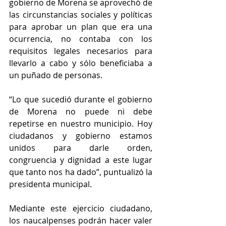
gobierno de Morena se aprovechó de 
las circunstancias sociales y políticas 
para aprobar un plan que era una 
ocurrencia, no contaba con los 
requisitos legales necesarios para 
llevarlo a cabo y sólo beneficiaba a 
un puñado de personas.
“Lo que sucedió durante el gobierno 
de Morena no puede ni debe 
repetirse en nuestro municipio. Hoy 
ciudadanos y gobierno estamos 
unidos para darle orden, 
congruencia y dignidad a este lugar 
que tanto nos ha dado”, puntualizó la 
presidenta municipal.
Mediante este ejercicio ciudadano, 
los naucalpenses podrán hacer valer 