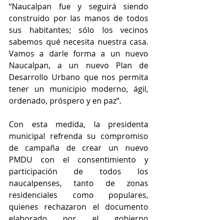
“Naucalpan fue y seguirá siendo 
construido por las manos de todos 
sus habitantes; sólo los vecinos 
sabemos qué necesita nuestra casa. 
Vamos a darle forma a un nuevo 
Naucalpan, a un nuevo Plan de 
Desarrollo Urbano que nos permita 
tener un municipio moderno, ágil, 
ordenado, próspero y en paz”.
Con esta medida, la presidenta 
municipal refrenda su compromiso 
de campaña de crear un nuevo 
PMDU con el consentimiento y 
participación de todos los 
naucalpenses, tanto de zonas 
residenciales como populares, 
quienes rechazaron el documento 
elaborado por el gobierno 