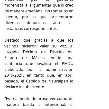
morenista, al argumentar que lo creó 
de manera amañada, sin tomarlos en 
cuenta, por lo que presentaron 
diversas denuncias ante las 
instancias correspondientes.
Destacó que gracias a que los 
vecinos hicieron valer su voz, el 
Juzgado Décimo de Distrito del 
Estado de México emitió una 
sentencia que invalidó el PMDU 
elaborado por la administración 
2019-2021, en tanto que, en abril 
pasado, el Cabildo de Naucalpan lo 
declaró insubsistente.
“Es realmente doloroso ver cómo de 
manera burda e intencional, el 