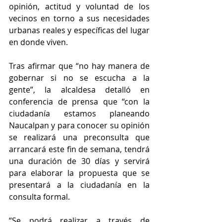
opinión, actitud y voluntad de los 
vecinos en torno a sus necesidades 
urbanas reales y específicas del lugar 
en donde viven.
Tras afirmar que “no hay manera de 
gobernar si no se escucha a la 
gente”, la alcaldesa detalló en 
conferencia de prensa que “con la 
ciudadanía estamos planeando 
Naucalpan y para conocer su opinión 
se realizará una preconsulta que 
arrancará este fin de semana, tendrá 
una duración de 30 días y servirá 
para elaborar la propuesta que se 
presentará a la ciudadanía en la 
consulta formal.
“Se podrá realizar a través de 