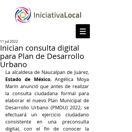
11 jul 2022
Inician consulta digital
para Plan de Desarrollo
Urbano
La alcaldesa de Naucalpan de Juárez, 
Estado de México
, Angélica Moya 
Marín anunció que antes de realizar 
la consulta ciudadana formal para 
elaborar el nuevo Plan Municipal de 
Desarrollo Urbano (PMDU) 2022, se 
efectuará un ejercicio ciudadano 
consistente en una preconsulta 
digital, con el fin de conocer la 