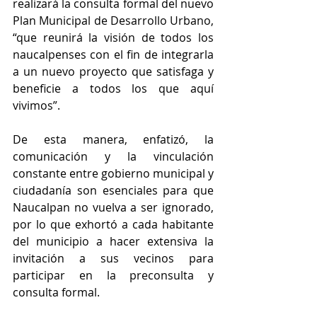
realizará la consulta formal del nuevo 
Plan Municipal de Desarrollo Urbano, 
“que reunirá la visión de todos los 
naucalpenses con el fin de integrarla 
a un nuevo proyecto que satisfaga y 
beneficie a todos los que aquí 
vivimos”.
De esta manera, enfatizó, la 
comunicación y la vinculación 
constante entre gobierno municipal y 
ciudadanía son esenciales para que 
Naucalpan no vuelva a ser ignorado, 
por lo que exhortó a cada habitante 
del municipio a hacer extensiva la 
invitación a sus vecinos para 
participar en la preconsulta y 
consulta formal.