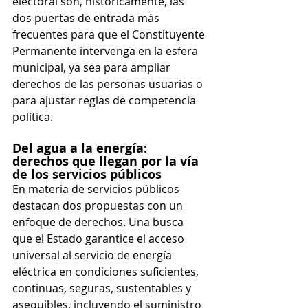
electoral son, históricamente, las 
dos puertas de entrada más 
frecuentes para que el Constituyente 
Permanente intervenga en la esfera 
municipal, ya sea para ampliar 
derechos de las personas usuarias o 
para ajustar reglas de competencia 
política.
Del agua a la energía: 
derechos que llegan por la vía 
de los servicios públicos
En materia de servicios públicos 
destacan dos propuestas con un 
enfoque de derechos. Una busca 
que el Estado garantice el acceso 
universal al servicio de energía 
eléctrica en condiciones suficientes, 
continuas, seguras, sustentables y 
asequibles, incluyendo el suministro 