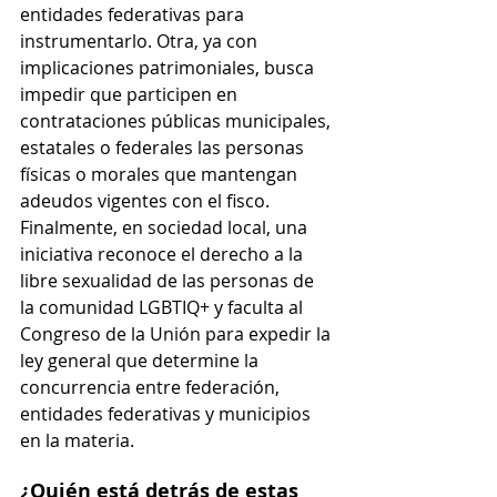
entidades federativas para 
instrumentarlo. Otra, ya con 
implicaciones patrimoniales, busca 
impedir que participen en 
contrataciones públicas municipales, 
estatales o federales las personas 
físicas o morales que mantengan 
adeudos vigentes con el fisco.
Finalmente, en sociedad local, una 
iniciativa reconoce el derecho a la 
libre sexualidad de las personas de 
la comunidad LGBTIQ+ y faculta al 
Congreso de la Unión para expedir la 
ley general que determine la 
concurrencia entre federación, 
entidades federativas y municipios 
en la materia.
¿Quién está detrás de estas 