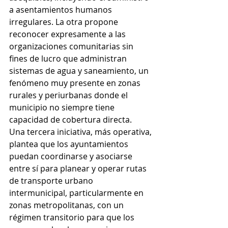
a asentamientos humanos 
irregulares. La otra propone 
reconocer expresamente a las 
organizaciones comunitarias sin 
fines de lucro que administran 
sistemas de agua y saneamiento, un 
fenómeno muy presente en zonas 
rurales y periurbanas donde el 
municipio no siempre tiene 
capacidad de cobertura directa.
Una tercera iniciativa, más operativa, 
plantea que los ayuntamientos 
puedan coordinarse y asociarse 
entre sí para planear y operar rutas 
de transporte urbano 
intermunicipal, particularmente en 
zonas metropolitanas, con un 
régimen transitorio para que los 