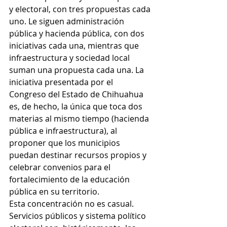
y electoral, con tres propuestas cada 
uno. Le siguen administración 
pública y hacienda pública, con dos 
iniciativas cada una, mientras que 
infraestructura y sociedad local 
suman una propuesta cada una. La 
iniciativa presentada por el 
Congreso del Estado de Chihuahua 
es, de hecho, la única que toca dos 
materias al mismo tiempo (hacienda 
pública e infraestructura), al 
proponer que los municipios 
puedan destinar recursos propios y 
celebrar convenios para el 
fortalecimiento de la educación 
pública en su territorio.
Esta concentración no es casual. 
Servicios públicos y sistema político 