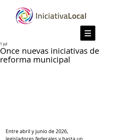
1 jul
Once nuevas iniciativas de
reforma municipal
Entre abril y junio de 2026, 
legisladores federales y hasta un 