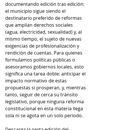
documentando edición tras edición: 
el municipio sigue siendo el 
destinatario preferido de reformas 
que amplían derechos sociales 
(agua, electricidad, sexualidad) y, al 
mismo tiempo, el sujeto de nuevas 
exigencias de profesionalización y 
rendición de cuentas. Para quienes 
formulamos políticas públicas o 
asesoramos gobiernos locales, esto 
significa una tarea doble: anticipar el 
impacto normativo de estas 
propuestas si prosperan, y, mientras 
tanto, seguir de cerca su tránsito 
legislativo, porque ninguna reforma 
constitucional en esta materia llega 
sola ni se agota en un solo periodo.
Descarga la sexta edición del 