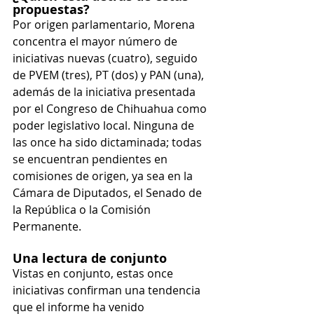
propuestas?
Por origen parlamentario, Morena 
concentra el mayor número de 
iniciativas nuevas (cuatro), seguido 
de PVEM (tres), PT (dos) y PAN (una), 
además de la iniciativa presentada 
por el Congreso de Chihuahua como 
poder legislativo local. Ninguna de 
las once ha sido dictaminada; todas 
se encuentran pendientes en 
comisiones de origen, ya sea en la 
Cámara de Diputados, el Senado de 
la República o la Comisión 
Permanente.
Una lectura de conjunto
Vistas en conjunto, estas once 
iniciativas confirman una tendencia 
que el informe ha venido 