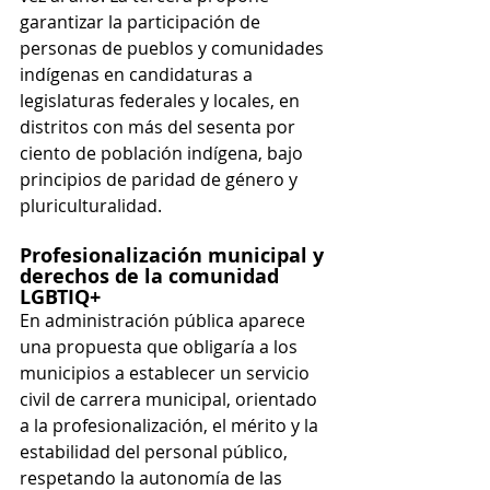
garantizar la participación de 
personas de pueblos y comunidades 
indígenas en candidaturas a 
legislaturas federales y locales, en 
distritos con más del sesenta por 
ciento de población indígena, bajo 
principios de paridad de género y 
pluriculturalidad.
Profesionalización municipal y 
derechos de la comunidad 
LGBTIQ+
En administración pública aparece 
una propuesta que obligaría a los 
municipios a establecer un servicio 
civil de carrera municipal, orientado 
a la profesionalización, el mérito y la 
estabilidad del personal público, 
respetando la autonomía de las 