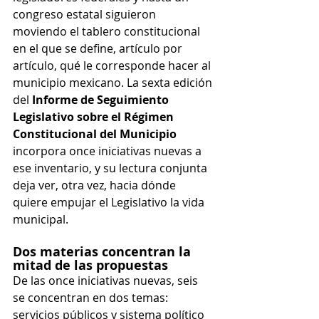
congreso estatal siguieron 
moviendo el tablero constitucional 
en el que se define, artículo por 
artículo, qué le corresponde hacer al 
municipio mexicano. La sexta edición 
del 
Informe de Seguimiento 
Legislativo sobre el Régimen 
Constitucional del Municipio
incorpora once iniciativas nuevas a 
ese inventario, y su lectura conjunta 
deja ver, otra vez, hacia dónde 
quiere empujar el Legislativo la vida 
municipal.
Dos materias concentran la 
mitad de las propuestas
De las once iniciativas nuevas, seis 
se concentran en dos temas: 
servicios públicos y sistema político 