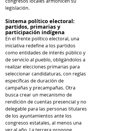
congresos locales armonicen su 
legislación.
Sistema político electoral: 
partidos, primarias y 
participación indígena
En el frente político electoral, una 
iniciativa redefine a los partidos 
como entidades de interés público y 
de servicio al pueblo, obligándolos a 
realizar elecciones primarias para 
seleccionar candidaturas, con reglas 
específicas de duración de 
campañas y precampañas. Otra 
busca crear un mecanismo de 
rendición de cuentas presencial y no 
delegable para las personas titulares 
de los ayuntamientos ante los 
congresos estatales, al menos una 
vez al año. La tercera propone 