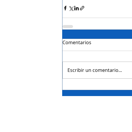
Comentarios
Escribir un comentario...