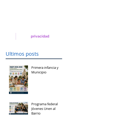
privacidad
Ultimos posts
Primera infancia y
Municipio
Programa federal
Jóvenes Unen al
Barrio