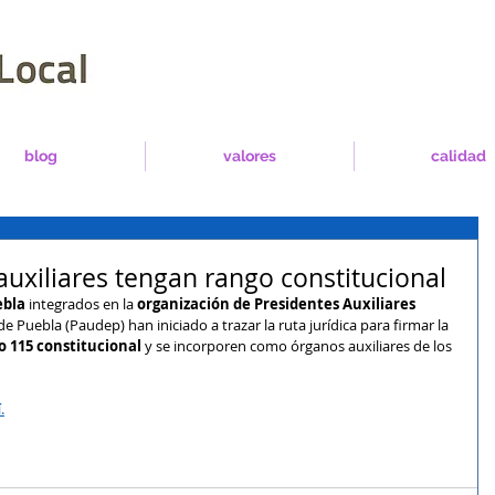
blog
valores
calidad
uxiliares tengan rango constitucional
bla 
integrados en la 
organización de Presidentes Auxiliares
 Puebla (Paudep) han iniciado a trazar la ruta jurídica para firmar la 
o 115 constitucional
 y se incorporen como órganos auxiliares de los 
.