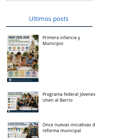
Ultimos posts
Primera infancia y
Municipio
Programa federal Jóvenes
Unen al Barrio
Once nuevas iniciativas de
reforma municipal