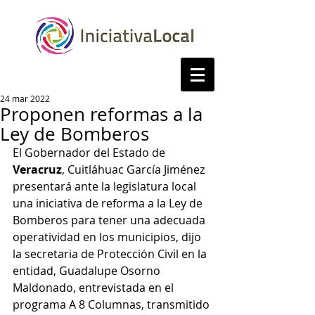
24 mar 2022
Proponen reformas a la
Ley de Bomberos
El Gobernador del Estado de 
Veracruz
, Cuitláhuac García Jiménez 
presentará ante la legislatura local 
una iniciativa de reforma a la Ley de 
Bomberos para tener una adecuada 
operatividad en los municipios, dijo 
la secretaria de Protección Civil en la 
entidad, Guadalupe Osorno 
Maldonado, entrevistada en el 
programa A 8 Columnas, transmitido 