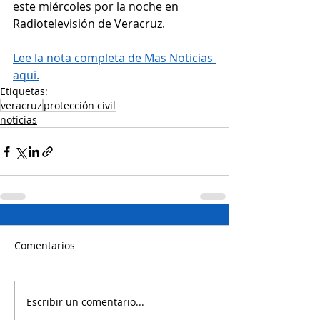
este miércoles por la noche en 
Radiotelevisión de Veracruz.
Lee la nota completa de Mas Noticias 
aqui.
Etiquetas:
veracruz
protección civil
noticias
Comentarios
Escribir un comentario...