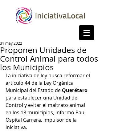
31 may 2022
Proponen Unidades de
Control Animal para todos
los Municipios
La iniciativa de ley busca reformar el 
artículo 44 de la Ley Orgánica 
Municipal del Estado de 
Querétaro 
para establecer una Unidad de 
Control y evitar el maltrato animal 
en los 18 municipios, informó Paul 
Ospital Carrera, impulsor de la 
iniciativa.