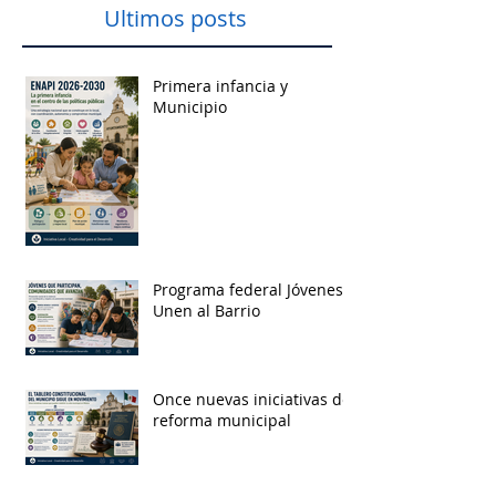
Ultimos posts
Primera infancia y
Municipio
Programa federal Jóvenes
Unen al Barrio
Once nuevas iniciativas de
reforma municipal