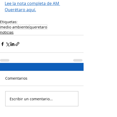
Lee la nota completa de AM 
Querétaro aquí.
Etiquetas:
medio ambiente
queretaro
noticias
Comentarios
Escribir un comentario...