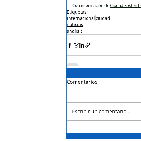
Con información de 
Ciudad Sostenib
Etiquetas:
internacional
ciudad
noticias
analisis
Comentarios
Escribir un comentario...