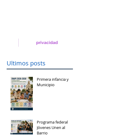
privacidad
Ultimos posts
Primera infancia y
Municipio
Programa federal
Jóvenes Unen al
Barrio