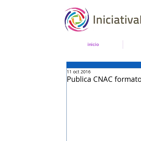
inicio
11 oct 2016
Publica CNAC formatos