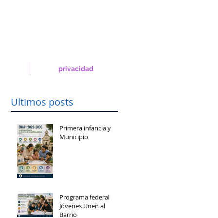
privacidad
Ultimos posts
Primera infancia y
Municipio
Programa federal
Jóvenes Unen al
Barrio