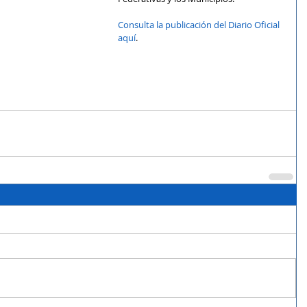
Consulta la publicación del Diario Oficial 
aquí
.