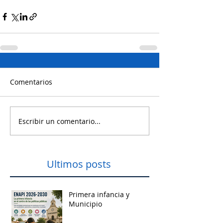
Comentarios
Escribir un comentario...
Ultimos posts
Primera infancia y
Municipio