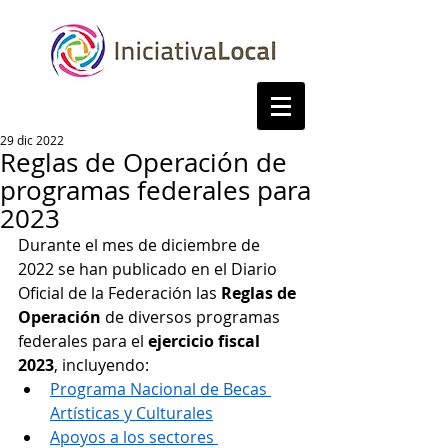
29 dic 2022
Reglas de Operación de
programas federales para
2023
Durante el mes de diciembre de 
2022 se han publicado en el Diario 
Oficial de la Federación las 
Reglas de 
Operación
 de diversos programas 
federales para el 
ejercicio fiscal 
2023
, incluyendo:
Programa Nacional de Becas 
Artísticas y Culturales
Apoyos a los sectores 