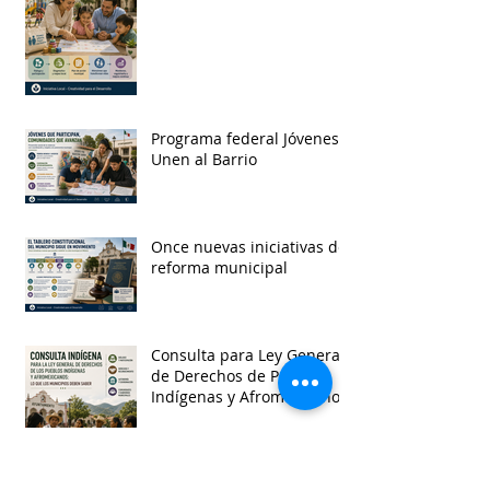
Programa federal Jóvenes
Unen al Barrio
Once nuevas iniciativas de
reforma municipal
Consulta para Ley General
de Derechos de Pueblos
Indígenas y Afromexicanos