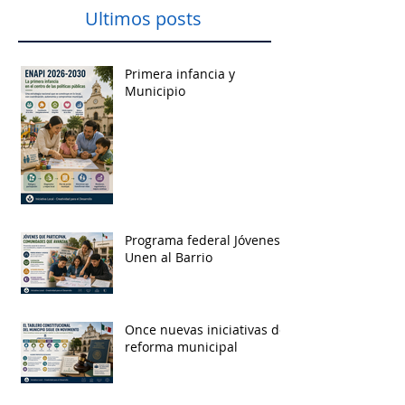
Ultimos posts
Primera infancia y
Municipio
Programa federal Jóvenes
Unen al Barrio
Once nuevas iniciativas de
reforma municipal