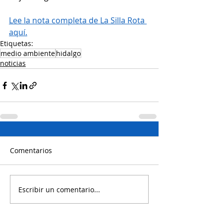
Lee la nota completa de La Silla Rota 
aquí.
Etiquetas:
medio ambiente
hidalgo
noticias
Comentarios
Escribir un comentario...