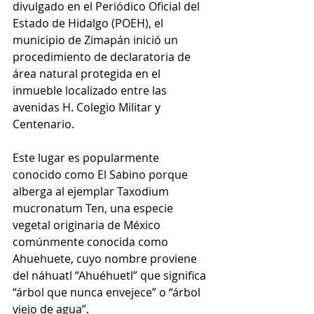
divulgado en el Periódico Oficial del 
Estado de Hidalgo (POEH), el 
municipio de Zimapán inició un 
procedimiento de declaratoria de 
área natural protegida en el 
inmueble localizado entre las 
avenidas H. Colegio Militar y 
Centenario.
Este lugar es popularmente 
conocido como El Sabino porque 
alberga al ejemplar Taxodium 
mucronatum Ten, una especie 
vegetal originaria de México 
comúnmente conocida como 
Ahuehuete, cuyo nombre proviene 
del náhuatl “Ahuéhuetl” que significa 
“árbol que nunca envejece” o “árbol 
viejo de agua”.