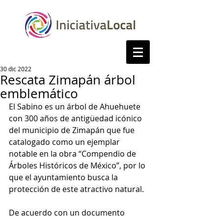
30 dic 2022
Rescata Zimapán árbol
emblemático
El Sabino es un árbol de Ahuehuete 
con 300 años de antigüedad icónico 
del municipio de Zimapán que fue 
catalogado como un ejemplar 
notable en la obra “Compendio de 
Árboles Históricos de México”, por lo 
que el ayuntamiento busca la 
protección de este atractivo natural. 
De acuerdo con un documento 