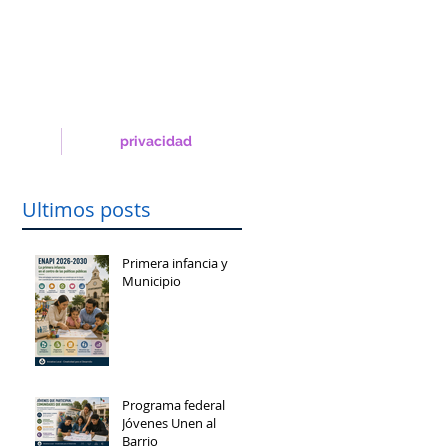
privacidad
Ultimos posts
Primera infancia y
Municipio
Programa federal
Jóvenes Unen al
Barrio