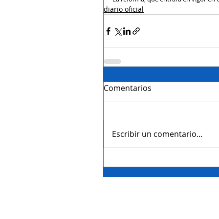
diario oficial
Comentarios
Escribir un comentario...